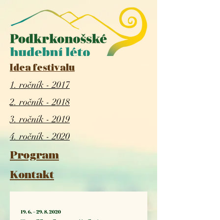
Idea festivalu
1. ročník - 2017
2. ročník - 2018
3. ročník - 2019
4. ročník - 2020
Program
Kontakt