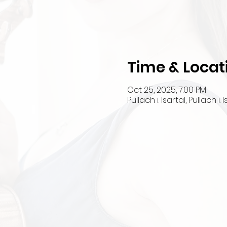
Time & Locat
Oct 25, 2025, 7:00 PM
Pullach i. Isartal, Pullach i