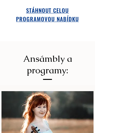
STÁHNOUT CELOU
PROGRAMOVOU NABÍDKU
Ansámbly a
programy: