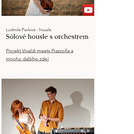
Ludmila Pavlová - housle
Sólové housle s orchestrem
Projekt Vivaldi meets Piazzolla a
mnoho dalšího zde!​​​