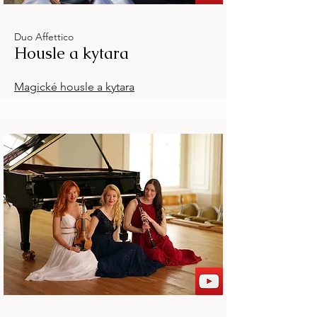
Duo Affettico
Housle a kytara
Magické housle a kytara