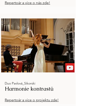
Repertoár a více o nás zde!
Duo Pavlová_Sikorski
Harmonie kontrastů
Repertoár a více o projektu zde!