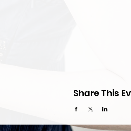
Share This E