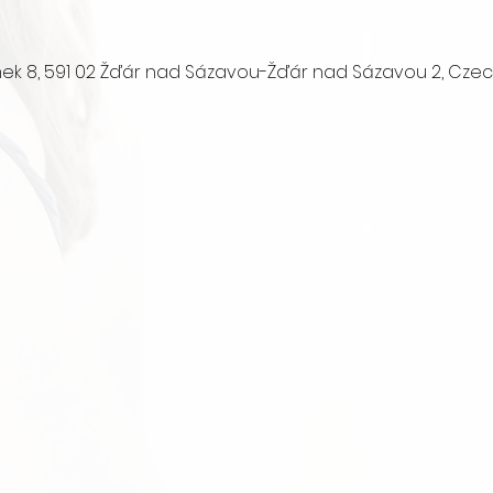
ek 8, 591 02 Žďár nad Sázavou-Žďár nad Sázavou 2, Czec