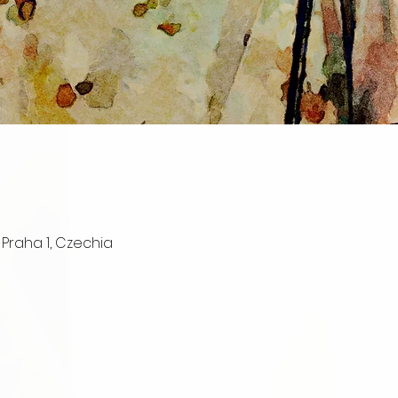
00 Praha 1, Czechia