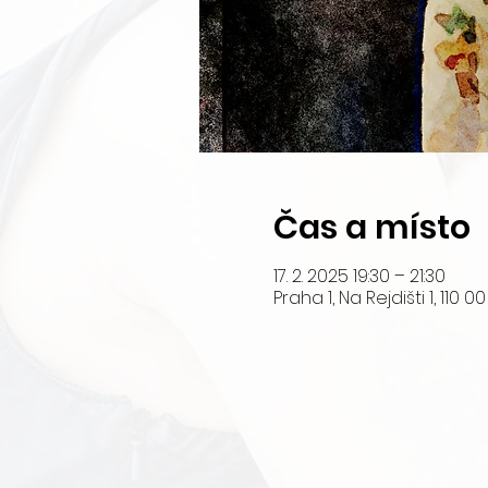
Čas a místo
17. 2. 2025 19:30 – 21:30
Praha 1, Na Rejdišti 1, 110 