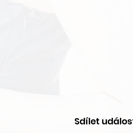
Sdílet událos